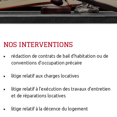
NOS INTERVENTIONS
rédaction de contrats de bail d’habitation ou de
conventions d’occupation précaire
litige relatif aux charges locatives
litige relatif à l’exécution des travaux d’entretien
et de réparations locatives
litige relatif à la décence du logement