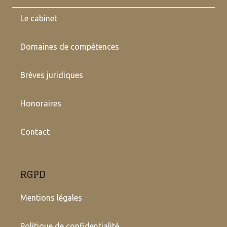
Le cabinet
Domaines de compétences
Brèves juridiques
Honoraires
Contact
RGPD
Mentions légales
Politique de confidentialité