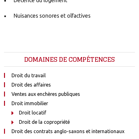
Décence du logement
Nuisances sonores et olfactives
DOMAINES DE COMPÉTENCES
Droit du travail
Droit des affaires
Ventes aux enchères publiques
Droit immobilier
Droit locatif
Droit de la copropriété
Droit des contrats anglo-saxons et internationaux