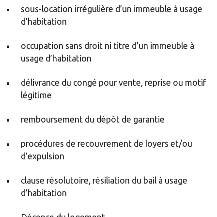
sous-location irrégulière d’un immeuble à usage
d’habitation
occupation sans droit ni titre d’un immeuble à
usage d’habitation
délivrance du congé pour vente, reprise ou motif
légitime
remboursement du dépôt de garantie
procédures de recouvrement de loyers et/ou
d’expulsion
clause résolutoire, résiliation du bail à usage
d’habitation