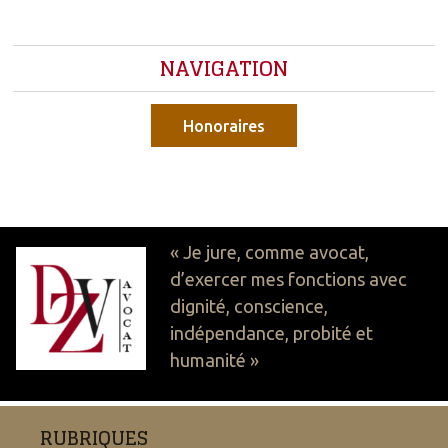
NAVIGATION
Honoraires
« Je jure, comme avocat,
d’exercer mes fonctions avec
dignité, conscience,
indépendance, probité et
humanité »
RUBRIQUES