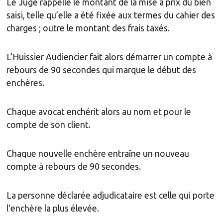
Le Juge rappelle le montant de la mise à prix du bien
saisi, telle qu’elle a été fixée aux termes du cahier des
charges ; outre le montant des frais taxés.
L’Huissier Audiencier fait alors démarrer un compte à
rebours de 90 secondes qui marque le début des
enchères.
Chaque avocat enchérit alors au nom et pour le
compte de son client.
Chaque nouvelle enchère entraîne un nouveau
compte à rebours de 90 secondes.
La personne déclarée adjudicataire est celle qui porte
l'enchère la plus élevée.