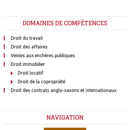
DOMAINES DE COMPÉTENCES
Droit du travail
Droit des affaires
Ventes aux enchères publiques
Droit immobilier
Droit locatif
Droit de la copropriété
Droit des contrats anglo-saxons et internationaux
NAVIGATION