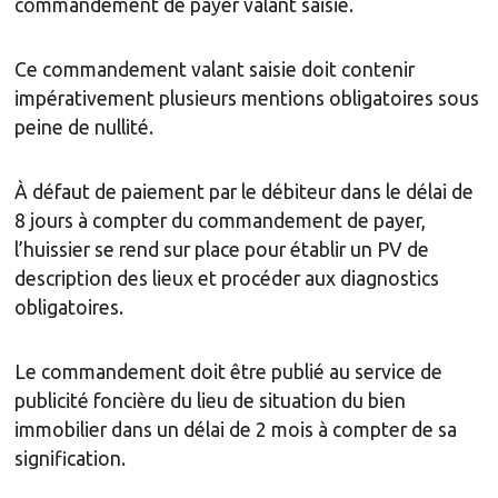
commandement de payer valant saisie.
Ce commandement valant saisie doit contenir
impérativement plusieurs mentions obligatoires sous
peine de nullité.
À défaut de paiement par le débiteur dans le délai de
8 jours à compter du commandement de payer,
l’huissier se rend sur place pour établir un PV de
description des lieux et procéder aux diagnostics
obligatoires.
Le commandement doit être publié au service de
publicité foncière du lieu de situation du bien
immobilier dans un délai de 2 mois à compter de sa
signification.