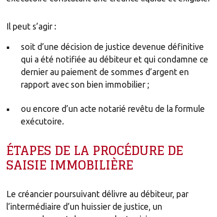
Il peut s’agir :
soit d’une décision de justice devenue définitive
qui a été notifiée au débiteur et qui condamne ce
dernier au paiement de sommes d’argent en
rapport avec son bien immobilier ;
ou encore d’un acte notarié revêtu de la formule
exécutoire.
ÉTAPES DE LA PROCÉDURE DE
SAISIE IMMOBILIÈRE
Le créancier poursuivant délivre au débiteur, par
l’intermédiaire d’un huissier de justice, un