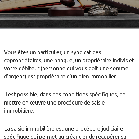
Vous êtes un particulier, un syndicat des
copropriétaires, une banque, un propriétaire indivis et
votre débiteur (personne qui vous doit une somme
d’argent) est propriétaire d’un bien immobilier…
Il est possible, dans des conditions spécifiques, de
mettre en œuvre une procédure de saisie
immobilière.
La saisie immobilière est une procédure judiciaire
spécifique qui permet au créancier de récupérer sa