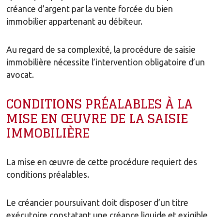
créance d’argent par la vente forcée du bien
immobilier appartenant au débiteur.
Au regard de sa complexité, la procédure de saisie
immobilière nécessite l’intervention obligatoire d’un
avocat.
CONDITIONS PRÉALABLES À LA
MISE EN ŒUVRE DE LA SAISIE
IMMOBILIÈRE
La mise en œuvre de cette procédure requiert des
conditions préalables.
Le créancier poursuivant doit disposer d’un titre
exécutoire constatant une créance liquide et exigible.