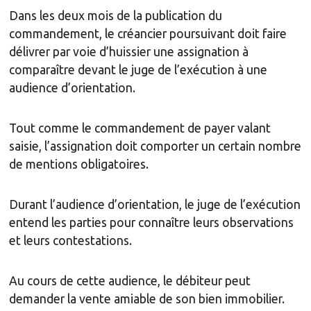
Dans les deux mois de la publication du
commandement, le créancier poursuivant doit faire
délivrer par voie d’huissier une assignation à
comparaître devant le juge de l’exécution à une
audience d’orientation.
Tout comme le commandement de payer valant
saisie, l’assignation doit comporter un certain nombre
de mentions obligatoires.
Durant l’audience d’orientation, le juge de l’exécution
entend les parties pour connaître leurs observations
et leurs contestations.
Au cours de cette audience, le débiteur peut
demander la vente amiable de son bien immobilier.