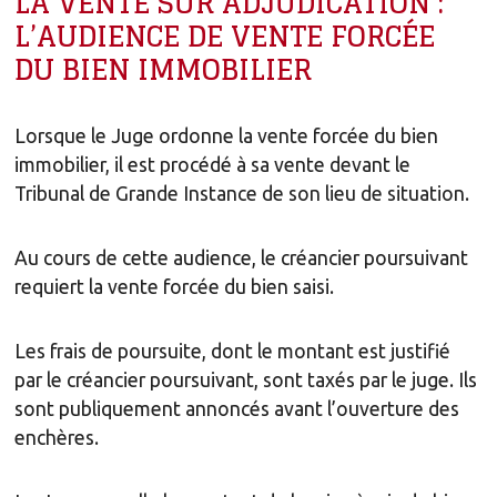
LA VENTE SUR ADJUDICATION :
L’AUDIENCE DE VENTE FORCÉE
DU BIEN IMMOBILIER
Lorsque le Juge ordonne la vente forcée du bien
immobilier, il est procédé à sa vente devant le
Tribunal de Grande Instance de son lieu de situation.
Au cours de cette audience, le créancier poursuivant
requiert la vente forcée du bien saisi.
Les frais de poursuite, dont le montant est justifié
par le créancier poursuivant, sont taxés par le juge. Ils
sont publiquement annoncés avant l’ouverture des
enchères.