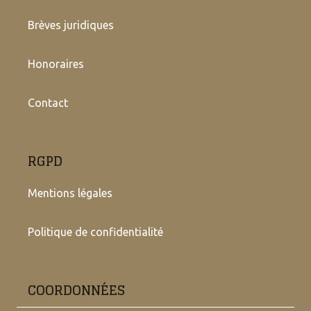
Brèves juridiques
Honoraires
Contact
RGPD
Mentions légales
Politique de confidentialité
COORDONNÉES